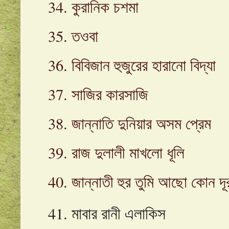
34. কুরানিক চশমা
35. তওবা
36. বিবিজান হুজুরের হারানো বিদ্যা
37. সাজির কারসাজি
38. জান্নাতি দুনিয়ার অসম প্রেম
39. রাজ দুলালী মাখলো ধূলি
40. জান্নাতী হুর তুমি আছো কোন দূ
41. মাবার রানী এলাকিস