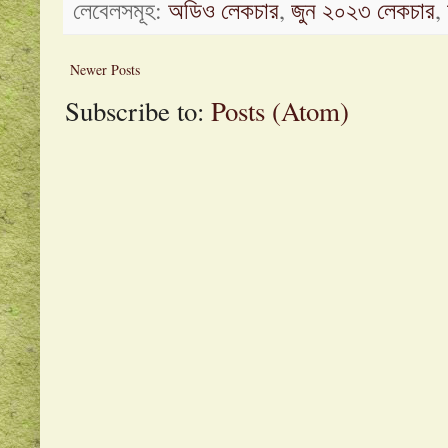
লেবেলসমূহ:
অডিও লেকচার
,
জুন ২০২৩ লেকচার
,
Newer Posts
Subscribe to:
Posts (Atom)